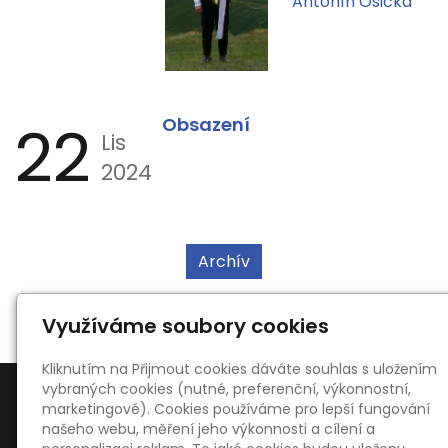
Antonín Osička
22
Obsazení
Lis
2024
Archív
Využíváme soubory cookies
Kliknutím na Přijmout cookies dáváte souhlas s uložením
vybraných cookies (nutné, preferenční, výkonnostní,
marketingové). Cookies používáme pro lepší fungování
našeho webu, měření jeho výkonnosti a cílení a