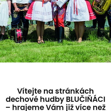
Vítejte na stránkách
dechové hudby BLUČIŇÁCI
– hrajeme Vám již více než