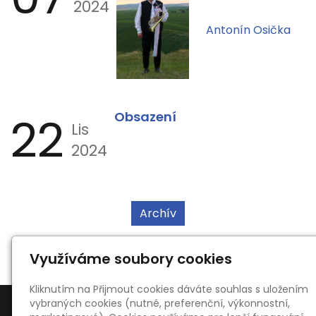
2024
Antonín Osička
22
Obsazení
Lis
2024
Archív
Využíváme soubory cookies
Kliknutím na Přijmout cookies dáváte souhlas s uložením
vybraných cookies (nutné, preferenční, výkonnostní,