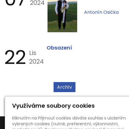
2024
Antonín Osička
22
Obsazení
Lis
2024
Archív
Využíváme soubory cookies
Kliknutím na Přijmout cookies dáváte souhlas s uložením
vybraných cookies (nutné, preferenční, výkonnostní,