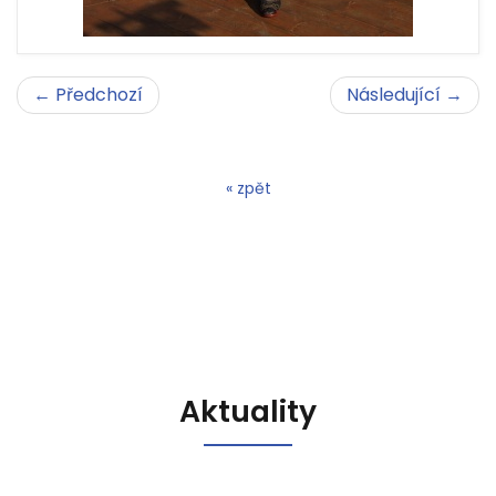
← Předchozí
Následující →
« zpět
Aktuality