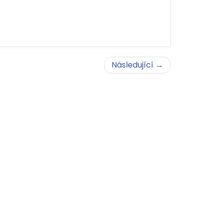
Následující →