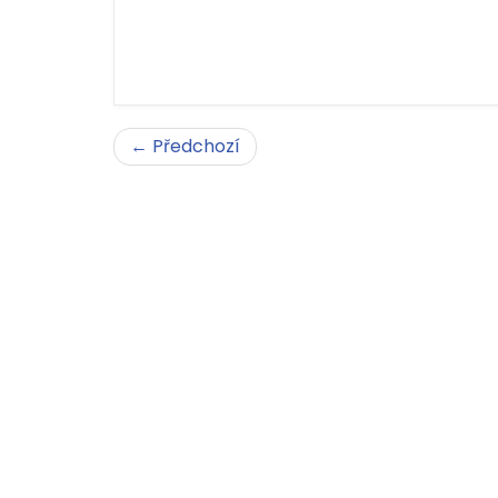
← Předchozí