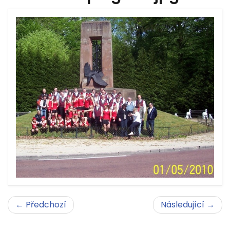
← Předchozí
Následující →